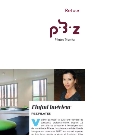
Retour